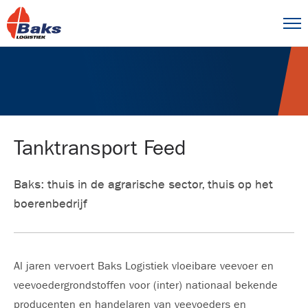
Tanktransport Feed
Baks: thuis in de agrarische sector, thuis op het
boerenbedrijf
Al jaren vervoert Baks Logistiek vloeibare veevoer en
veevoedergrondstoffen voor (inter) nationaal bekende
producenten en handelaren van veevoeders en