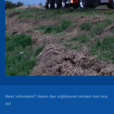
Meer informatie? Neem dan vrijblijvend contact met ons
op!