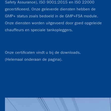
Safety Assurance), ISO 9001:2015 en ISO 22000
gecertificeerd. Onze geleverde diensten hebben de
GMP+ status zoals bedoeld in de GMP+FSA module.
Onze diensten worden uitgevoerd door goed opgeleide
chauffeurs en speciale tankopleggers.
Onze certificaten vindt u bij de downloads.
(Helemaal onderaan de pagina).