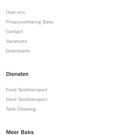
Over ons
Privacyverklaring Baks
Contact
Vacatures
Downloads
Diensten
Food Tanktransport
Feed Tanktransport
Tank Cleaning
Meer Baks