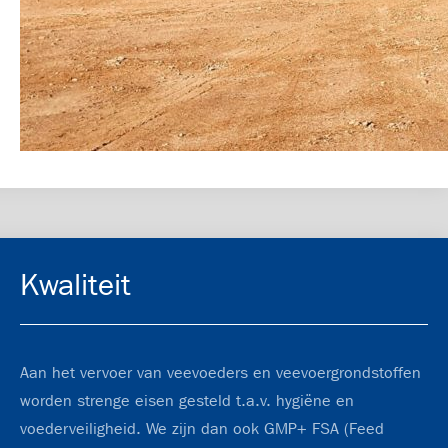
Kwaliteit
Aan het vervoer van veevoeders en veevoergrondstoffen
worden strenge eisen gesteld t.a.v. hygiëne en
voederveiligheid. We zijn dan ook GMP+ FSA (Feed