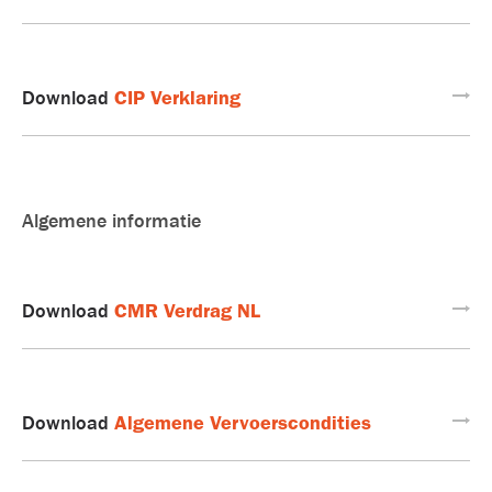
CIP Verklaring
Download
Algemene informatie
CMR Verdrag NL
Download
Algemene Vervoerscondities
Download