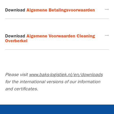
Algemene Betalingsvoorwaarden
Download
Algemene Voorwaarden Cleaning
Download
Overberkel
Please visit
www.baks-logistiek.nl/en/downloads
for the international versions of our information
and certificates.