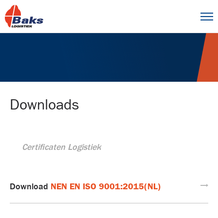
Downloads
Certificaten Logistiek
NEN EN ISO 9001:2015(NL)
Download