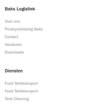
Baks Logistiek
Over ons
Privacyverklaring Baks
Contact
Vacatures
Downloads
Diensten
Food Tanktransport
Feed Tanktransport
Tank Cleaning