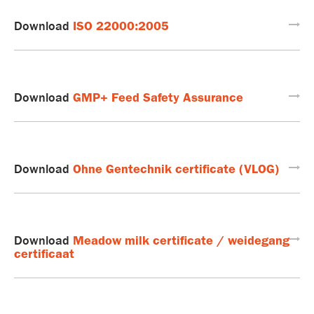
ISO 22000:2005
Download
GMP+ Feed Safety Assurance
Download
Ohne Gentechnik certificate (VLOG)
Download
Meadow milk certificate / weidegang
Download
certificaat