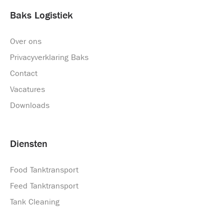
Baks Logistiek
Over ons
Privacyverklaring Baks
Contact
Vacatures
Downloads
Diensten
Food Tanktransport
Feed Tanktransport
Tank Cleaning