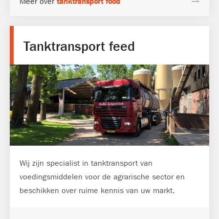
Meer over
tanktransport food
Tanktransport feed
Wij zijn specialist in tanktransport van
voedingsmiddelen voor de agrarische sector en
beschikken over ruime kennis van uw markt.