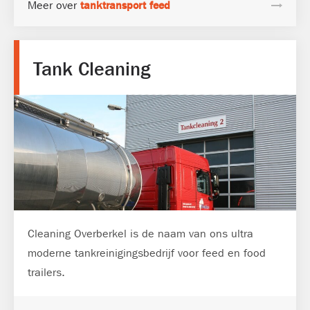
Meer over
tanktransport feed
Tank Cleaning
Cleaning Overberkel is de naam van ons ultra
moderne tankreinigingsbedrijf voor feed en food
trailers.