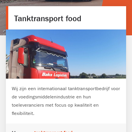
Tanktransport food
Wij zijn een internationaal tanktransportbedrijf voor
de voedingsmiddelenindustrie en hun
toeleveranciers met focus op kwaliteit en
flexibiliteit.