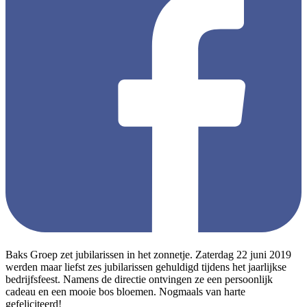
Baks Groep zet jubilarissen in het zonnetje. Zaterdag 22 juni 2019
werden maar liefst zes jubilarissen gehuldigd tijdens het jaarlijkse
bedrijfsfeest. Namens de directie ontvingen ze een persoonlijk
cadeau en een mooie bos bloemen. Nogmaals van harte
gefeliciteerd!