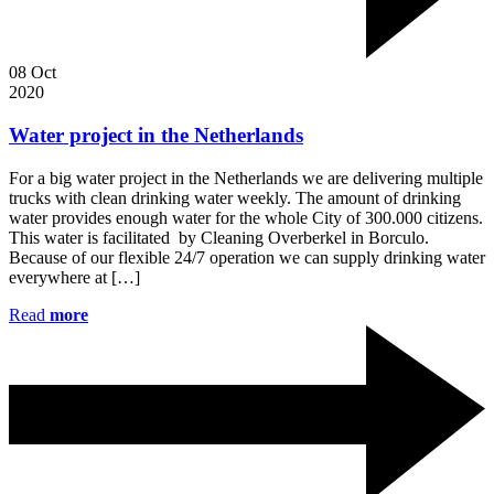
08
Oct
2020
Water project in the Netherlands
For a big water project in the Netherlands we are delivering multiple
trucks with clean drinking water weekly. The amount of drinking
water provides enough water for the whole City of 300.000 citizens.
This water is facilitated by Cleaning Overberkel in Borculo.
Because of our flexible 24/7 operation we can supply drinking water
everywhere at […]
Read
more