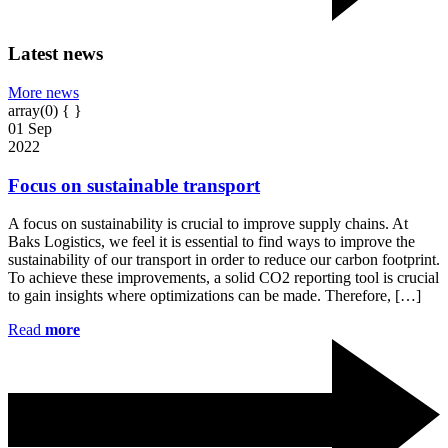
Latest
news
More news
array(0) { }
01
Sep
2022
Focus on sustainable transport
A focus on sustainability is crucial to improve supply chains. At
Baks Logistics, we feel it is essential to find ways to improve the
sustainability of our transport in order to reduce our carbon footprint.
To achieve these improvements, a solid CO2 reporting tool is crucial
to gain insights where optimizations can be made. Therefore, […]
Read
more