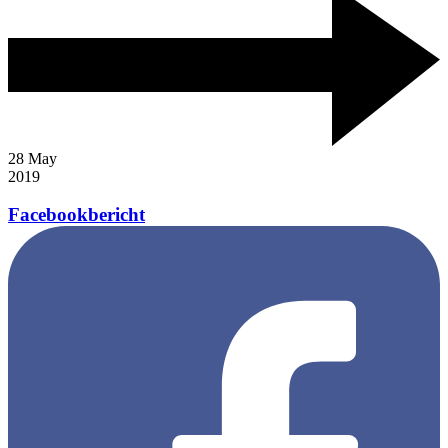
28
May
2019
Facebookbericht