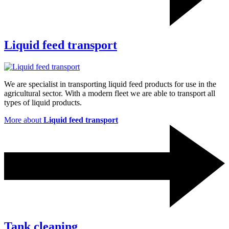
Liquid feed transport
We are specialist in transporting liquid feed products for use in the
agricultural sector. With a modern fleet we are able to transport all
types of liquid products.
More about
Liquid feed transport
Tank cleaning