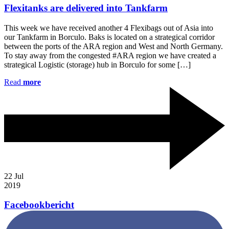
Flexitanks are delivered into Tankfarm
This week we have received another 4 Flexibags out of Asia into
our Tankfarm in Borculo. Baks is located on a strategical corridor
between the ports of the ARA region and West and North Germany.
To stay away from the congested #ARA region we have created a
strategical Logistic (storage) hub in Borculo for some […]
Read
more
22
Jul
2019
Facebookbericht