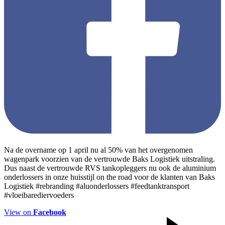
Na de overname op 1 april nu al 50% van het overgenomen
wagenpark voorzien van de vertrouwde Baks Logistiek uitstraling.
Dus naast de vertrouwde RVS tankopleggers nu ook de aluminium
onderlossers in onze huisstijl on the road voor de klanten van Baks
Logistiek #rebranding #aluonderlossers #feedtanktransport
#vloeibarediervoeders
View on
Facebook