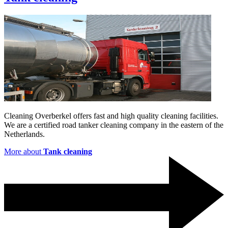
Cleaning Overberkel offers fast and high quality cleaning facilities.
We are a certified road tanker cleaning company in the eastern of the
Netherlands.
More about
Tank cleaning