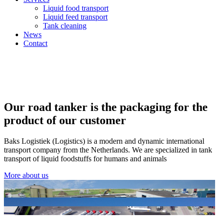
Liquid food transport
Liquid feed transport
Tank cleaning
News
Contact
Our road tanker is the
packaging
for
the
product
of
our customer
Baks Logistiek (Logistics) is a modern and dynamic international
transport company from the Netherlands. We are specialized in tank
transport of liquid foodstuffs for humans and animals
More about us