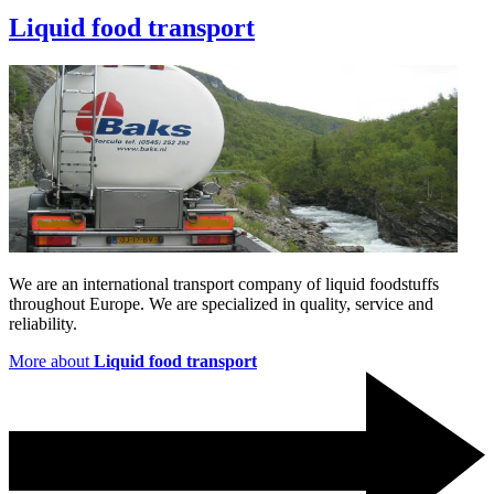
Liquid food transport
We are an international transport company of liquid foodstuffs
throughout Europe. We are specialized in quality, service and
reliability.
More about
Liquid food transport