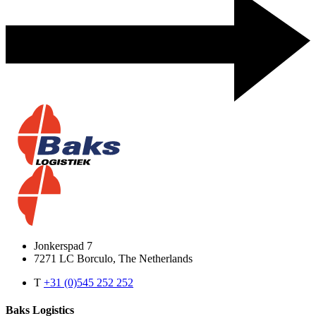
Jonkerspad 7
7271 LC Borculo, The Netherlands
T
+31 (0)545 252 252
Baks Logistics