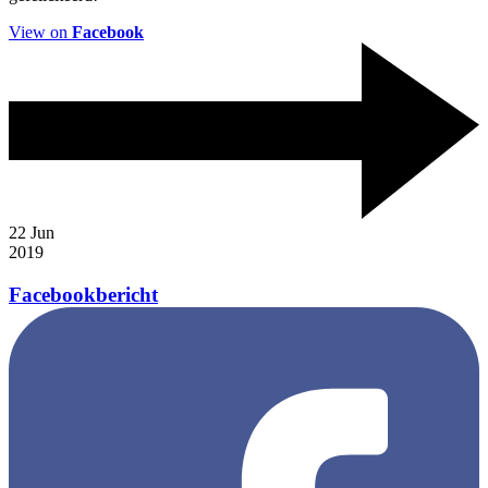
View on
Facebook
22
Jun
2019
Facebookbericht