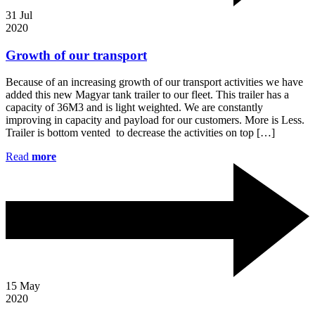
31
Jul
2020
Growth of our transport
Because of an increasing growth of our transport activities we have
added this new Magyar tank trailer to our fleet. This trailer has a
capacity of 36M3 and is light weighted. We are constantly
improving in capacity and payload for our customers. More is Less.
Trailer is bottom vented to decrease the activities on top […]
Read
more
15
May
2020