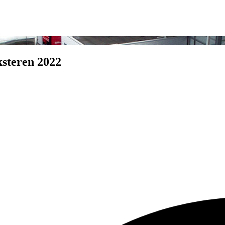
ksteren 2022