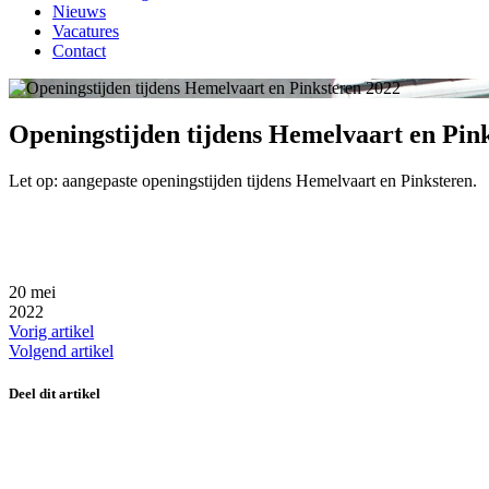
Nieuws
Vacatures
Contact
Openingstijden tijdens Hemelvaart en Pin
Let op: aangepaste openingstijden tijdens Hemelvaart en Pinksteren.
20
mei
2022
Vorig artikel
Volgend artikel
Deel dit artikel