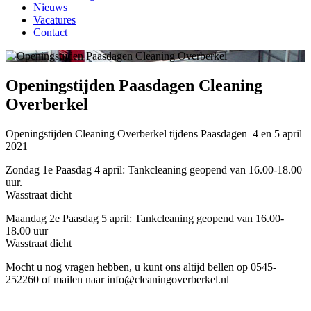
Nieuws
Vacatures
Contact
Openingstijden Paasdagen Cleaning
Overberkel
Openingstijden Cleaning Overberkel tijdens Paasdagen 4 en 5 april
2021
Zondag 1e Paasdag 4 april: Tankcleaning geopend van 16.00-18.00
uur.
Wasstraat dicht
Maandag 2e Paasdag 5 april: Tankcleaning geopend van 16.00-
18.00 uur
Wasstraat dicht
Mocht u nog vragen hebben, u kunt ons altijd bellen op 0545-
252260 of mailen naar info@cleaningoverberkel.nl