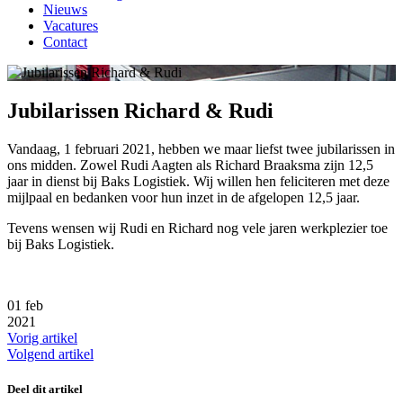
Nieuws
Vacatures
Contact
Jubilarissen Richard & Rudi
Vandaag, 1 februari 2021, hebben we maar liefst twee jubilarissen in
ons midden. Zowel Rudi Aagten als Richard Braaksma zijn 12,5
jaar in dienst bij Baks Logistiek. Wij willen hen feliciteren met deze
mijlpaal en bedanken voor hun inzet in de afgelopen 12,5 jaar.
Tevens wensen wij Rudi en Richard nog vele jaren werkplezier toe
bij Baks Logistiek.
01
feb
2021
Vorig artikel
Volgend artikel
Deel dit artikel